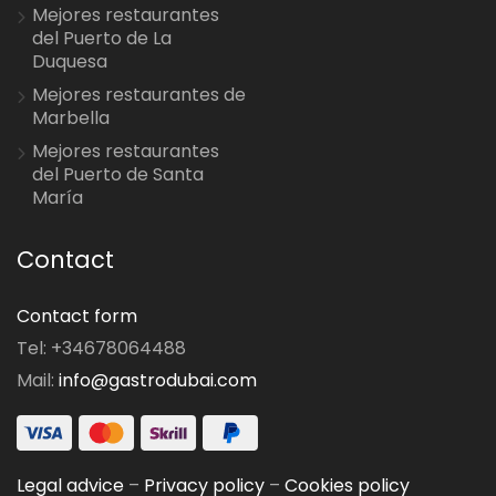
Mejores restaurantes
del Puerto de La
Duquesa
Mejores restaurantes de
Marbella
Mejores restaurantes
del Puerto de Santa
María
Contact
Contact form
Tel: +34678064488
Mail:
info@gastrodubai.com
Legal advice
–
Privacy policy
–
Cookies policy