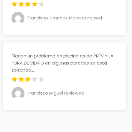
Francisco Jimenez Mesa reviewed
Tienen un problema en piscina es de PRFV Y LA
FIBRA DE VIDRIO en algunas paredes se está
soltando...
Francisco Miguel reviewed