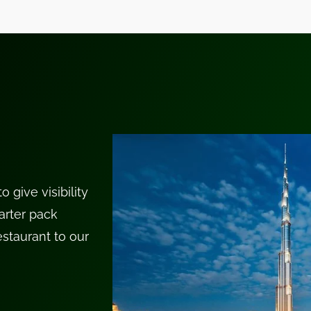
 give visibility
arter pack
staurant to our