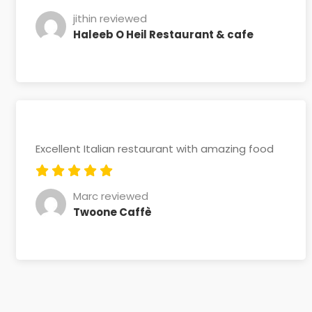
jithin reviewed
Haleeb O Heil Restaurant & cafe
Excellent Italian restaurant with amazing food
Marc reviewed
Twoone Caffè