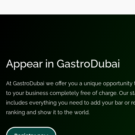
Appear in GastroDubai
At GastroDubai we offer you a unique opportunity to
to your business completely free of charge. Our st
includes everything you need to add your bar or re
ranking and show it to the world.