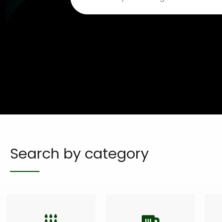
Search by category