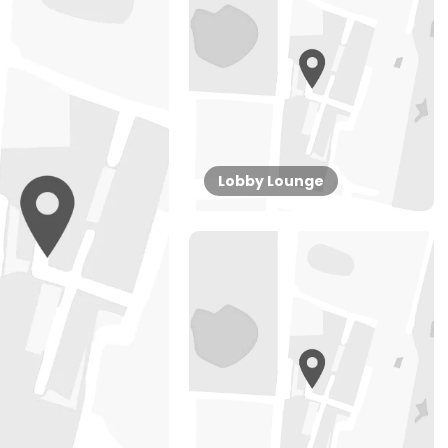
Lobby Lounge