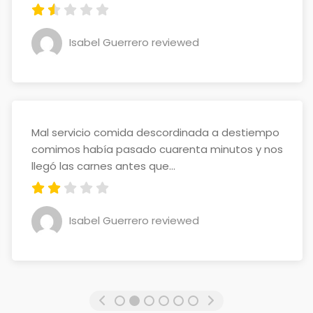
Isabel Guerrero reviewed
Mal servicio comida descordinada a destiempo
comimos había pasado cuarenta minutos y nos
llegó las carnes antes que...
Isabel Guerrero reviewed