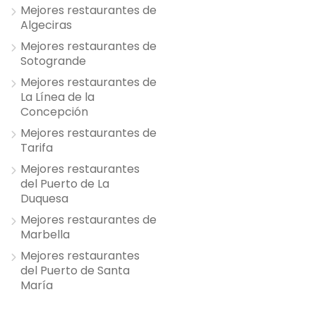
Mejores restaurantes de
Algeciras
Mejores restaurantes de
Sotogrande
Mejores restaurantes de
La Línea de la
Concepción
Mejores restaurantes de
Tarifa
Mejores restaurantes
del Puerto de La
Duquesa
Mejores restaurantes de
Marbella
Mejores restaurantes
del Puerto de Santa
María