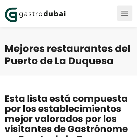
Mejores restaurantes del
Puerto de La Duquesa
Esta lista está compuesta
por los establecimientos
mejor valorados por los
visitantes de Gastrónome