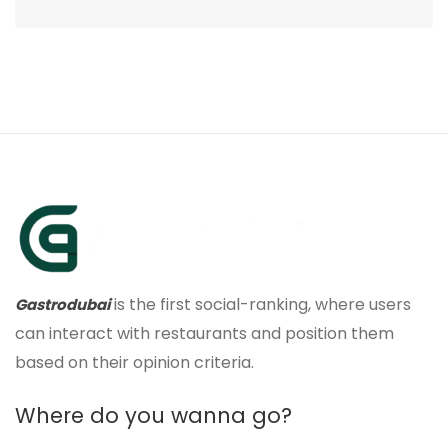
is the first social-ranking, where users
Gastrodubai
can interact with restaurants and position them
based on their opinion criteria.
Where do you wanna go?