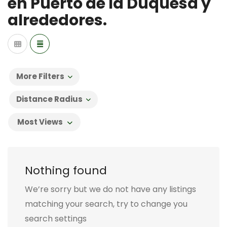
en Puerto de la Duquesa y
alrededores.
More Filters
Distance Radius
Most Views
Nothing found
We’re sorry but we do not have any listings
matching your search, try to change you
search settings